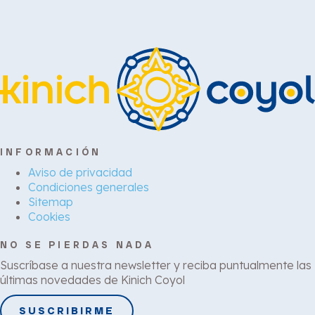
INFORMACIÓN
Aviso de privacidad
Condiciones generales
Sitemap
Cookies
NO SE PIERDAS NADA
Suscríbase a nuestra newsletter y reciba puntualmente las
últimas novedades de Kinich Coyol
SUSCRIBIRME