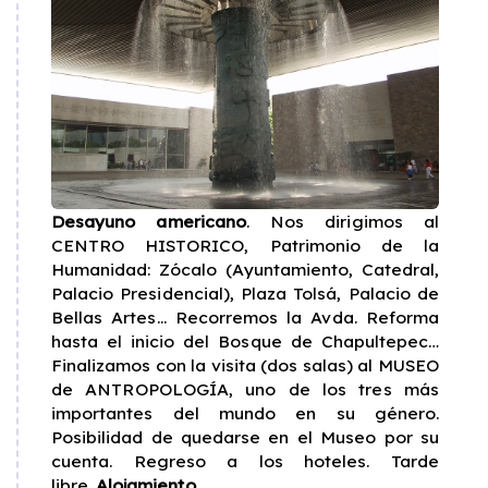
Desayuno americano
. Nos dirigimos al
CENTRO HISTORICO, Patrimonio de la
Humanidad: Zócalo (Ayuntamiento, Catedral,
Palacio Presidencial), Plaza Tolsá, Palacio de
Bellas Artes... Recorremos la Avda. Reforma
hasta el inicio del Bosque de Chapultepec…
Finalizamos con la visita (dos salas) al MUSEO
de ANTROPOLOGÍA, uno de los tres más
importantes del mundo en su género.
Posibilidad de quedarse en el Museo por su
cuenta. Regreso a los hoteles. Tarde
libre.
Alojamiento.