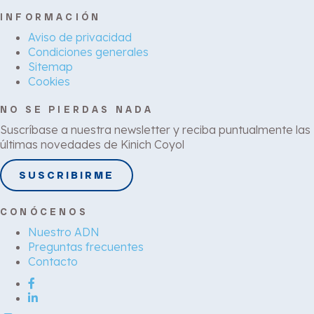
INFORMACIÓN
Aviso de privacidad
Condiciones generales
Sitemap
Cookies
NO SE PIERDAS NADA
Suscríbase a nuestra newsletter y reciba puntualmente las
últimas novedades de Kinich Coyol
SUSCRIBIRME
CONÓCENOS
Nuestro ADN
Preguntas frecuentes
Contacto