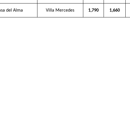
sa del Alma
Villa Mercedes
1,790
1,660