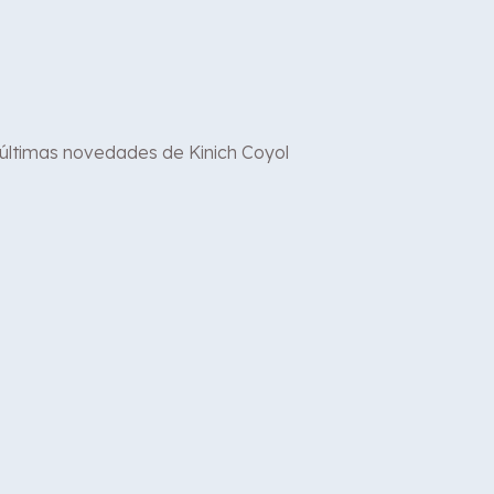
 últimas novedades de Kinich Coyol