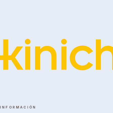
INFORMACIÓN