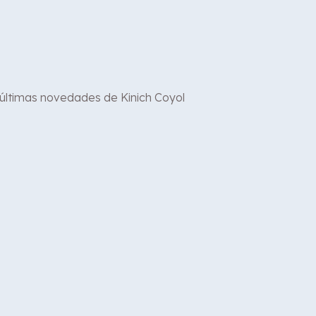
 últimas novedades de Kinich Coyol