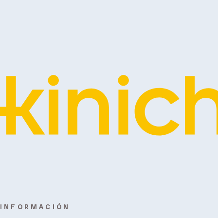
INFORMACIÓN