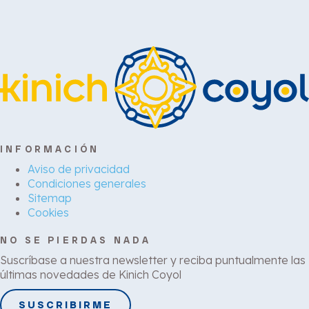
INFORMACIÓN
Aviso de privacidad
Condiciones generales
Sitemap
Cookies
NO SE PIERDAS NADA
Suscríbase a nuestra newsletter y reciba puntualmente las
últimas novedades de Kinich Coyol
SUSCRIBIRME