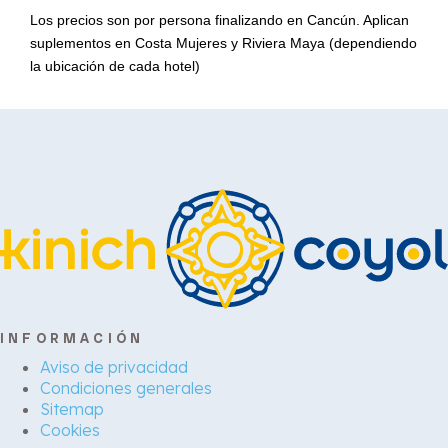
Los precios son por persona finalizando en Cancún. Aplican
suplementos en Costa Mujeres y Riviera Maya (dependiendo
la ubicación de cada hotel)
INFORMACIÓN
Aviso de privacidad
Condiciones generales
Sitemap
Cookies