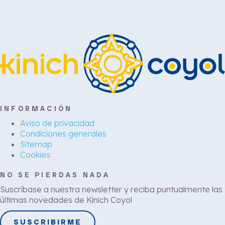
INFORMACIÓN
Aviso de privacidad
Condiciones generales
Sitemap
Cookies
NO SE PIERDAS NADA
Suscríbase a nuestra newsletter y reciba puntualmente las
últimas novedades de Kinich Coyol
SUSCRIBIRME