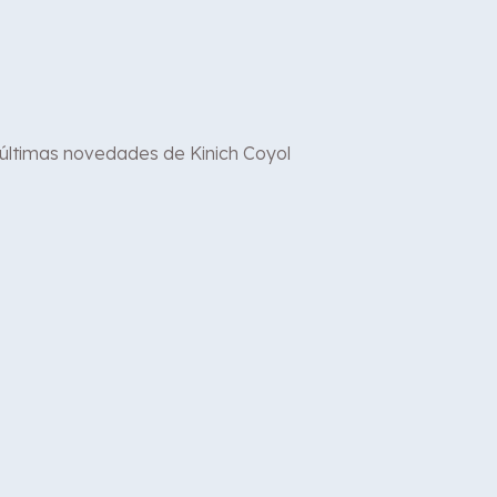
 últimas novedades de Kinich Coyol