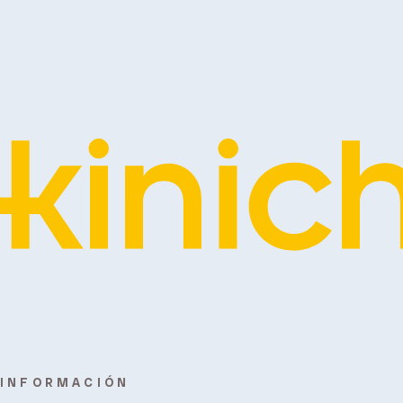
INFORMACIÓN