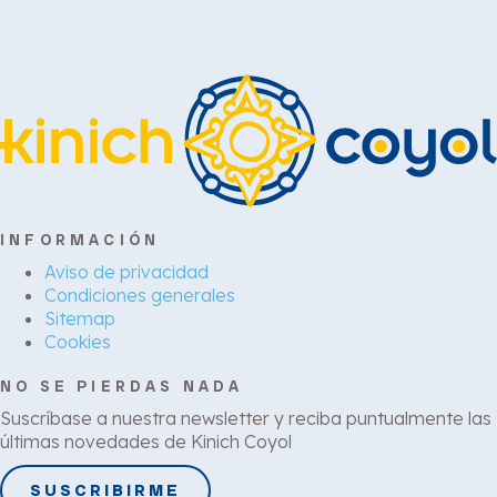
INFORMACIÓN
Aviso de privacidad
Condiciones generales
Sitemap
Cookies
NO SE PIERDAS NADA
Suscríbase a nuestra newsletter y reciba puntualmente las
últimas novedades de Kinich Coyol
SUSCRIBIRME