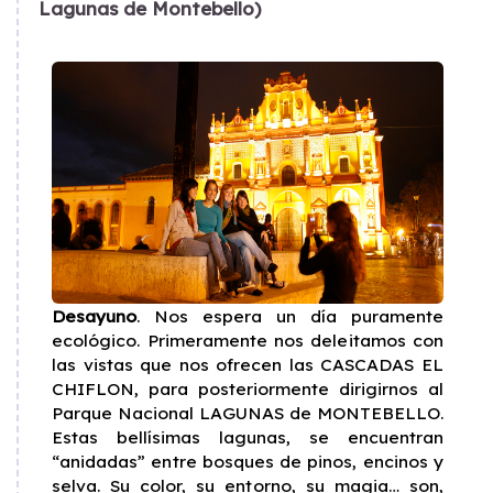
Lagunas de Montebello)
Desayuno
. Nos espera un día puramente
ecológico. Primeramente nos deleitamos con
las vistas que nos ofrecen las CASCADAS EL
CHIFLON, para posteriormente dirigirnos al
Parque Nacional LAGUNAS de MONTEBELLO.
Estas bellísimas lagunas, se encuentran
“anidadas” entre bosques de pinos, encinos y
selva. Su color, su entorno, su magia… son,