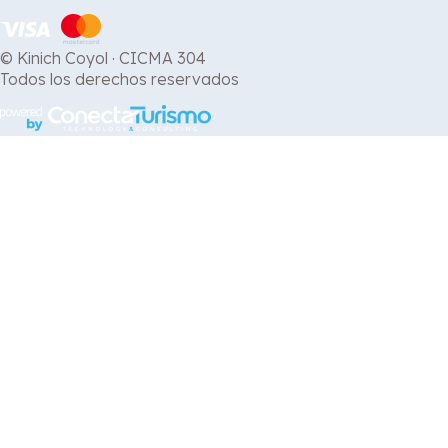
© Kinich Coyol · CICMA 304
Todos los derechos reservados