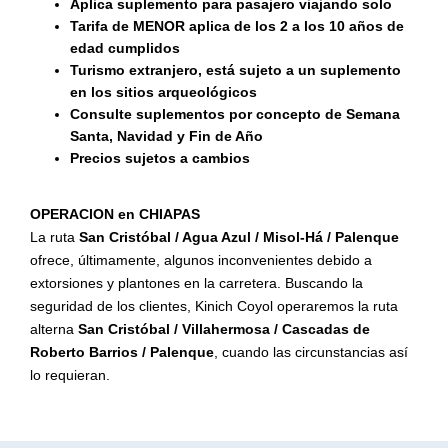
Aplica suplemento para pasajero viajando solo
Tarifa de MENOR aplica de los 2 a los 10 años de
edad cumplidos
Turismo extranjero, está sujeto a un suplemento
en los sitios arqueológicos
Consulte suplementos por concepto de Semana
Santa, Navidad y Fin de Año
Precios sujetos a cambios
OPERACION en CHIAPAS
La ruta
San Cristóbal / Agua Azul / Misol-Há / Palenque
ofrece, últimamente, algunos inconvenientes debido a
extorsiones y plantones en la carretera. Buscando la
seguridad de los clientes, Kinich Coyol operaremos la ruta
alterna
San Cristóbal / Villahermosa / Cascadas de
Roberto Barrios / Palenque
, cuando las circunstancias así
lo requieran.