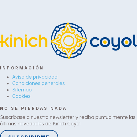
INFORMACIÓN
Aviso de privacidad
Condiciones generales
Sitemap
Cookies
NO SE PIERDAS NADA
Suscríbase a nuestra newsletter y reciba puntualmente las
últimas novedades de Kinich Coyol
SUSCRIBIRME