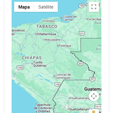
Mapa
Satélite