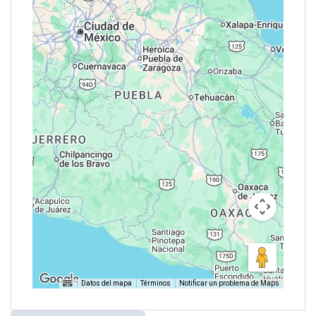
Datos del mapa
Términos
Notificar un problema de Maps