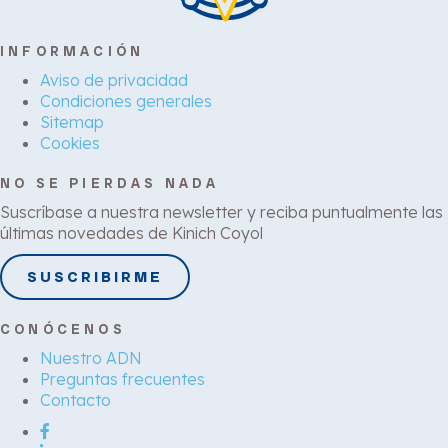
INFORMACIÓN
Aviso de privacidad
Condiciones generales
Sitemap
Cookies
NO SE PIERDAS NADA
Suscríbase a nuestra newsletter y reciba puntualmente las
últimas novedades de Kinich Coyol
SUSCRIBIRME
CONÓCENOS
Nuestro ADN
Preguntas frecuentes
Contacto