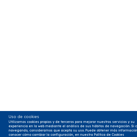
Uso de cookies
Utilizamos cookies propias y de terceros para mejorar nuestros servicios y su
experiencia en la web mediante el análisis de sus hábitos de navegación. Si 
navegando, consideramos que acepta su uso. Puede obtener más información
conocer cómo cambiar la configuración, en nuestra
Política de Cookies