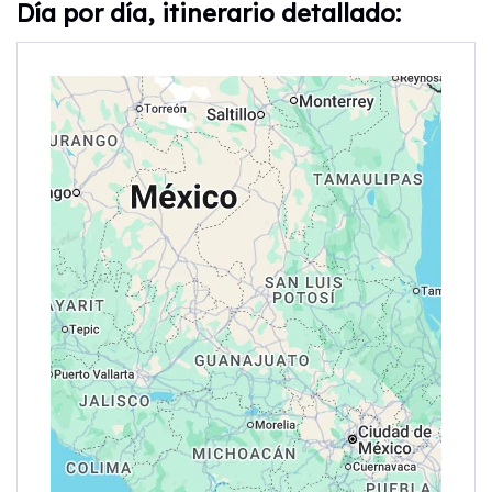
Día por día, itinerario detallado: