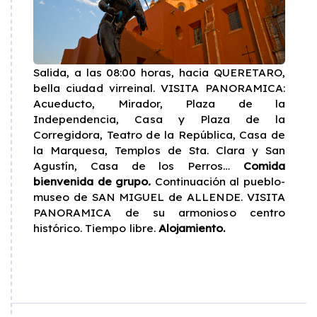
Salida, a las 08:00 horas, hacia QUERETARO,
bella ciudad virreinal. VISITA PANORAMICA:
Acueducto, Mirador, Plaza de la
Independencia, Casa y Plaza de la
Corregidora, Teatro de la República, Casa de
la Marquesa, Templos de Sta. Clara y San
Agustín, Casa de los Perros…
Comida
bienvenida de grupo
.
Continuación al pueblo-
museo de SAN MIGUEL de ALLENDE. VISITA
PANORAMICA de su armonioso centro
histórico. Tiempo libre.
Alojamiento.