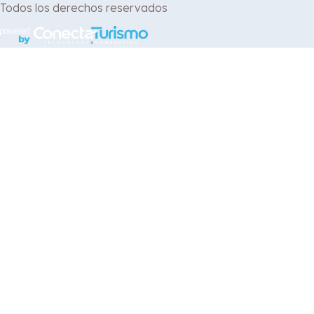
Todos los derechos reservados