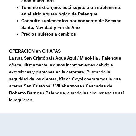
edad cumplidos
Turismo extranjero, está sujeto a un suplemento
en el sitio arqueológico de Palenque
Consulte suplementos por concepto de Semana
Santa, Navidad y Fin de Año
Precios sujetos a cambios
OPERACION en CHIAPAS
La ruta
San Cristóbal / Agua Azul / Misol-Há / Palenque
ofrece, últimamente, algunos inconvenientes debido a
extorsiones y plantones en la carretera. Buscando la
seguridad de los clientes, Kinich Coyol operaremos la ruta
alterna
San Cristóbal / Villahermosa / Cascadas de
Roberto Barrios / Palenque
, cuando las circunstancias así
lo requieran.