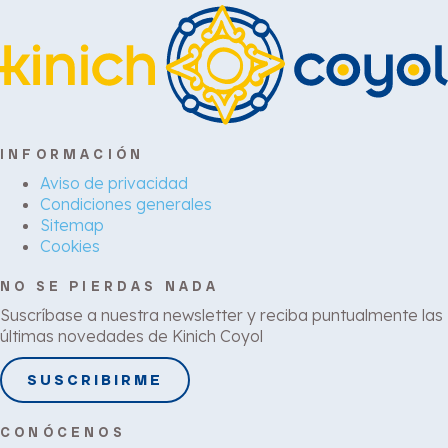
INFORMACIÓN
Aviso de privacidad
Condiciones generales
Sitemap
Cookies
NO SE PIERDAS NADA
Suscríbase a nuestra newsletter y reciba puntualmente las
últimas novedades de Kinich Coyol
SUSCRIBIRME
CONÓCENOS