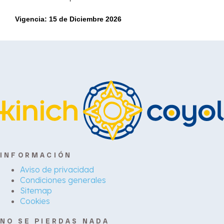
Vigencia: 15 de Diciembre 2026
INFORMACIÓN
Aviso de privacidad
Condiciones generales
Sitemap
Cookies
NO SE PIERDAS NADA