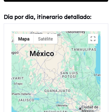
Día por día, itinerario detallado:
Mapa
Satélite