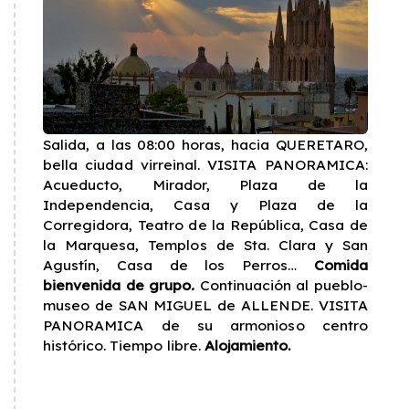
Salida, a las 08:00 horas, hacia QUERETARO,
bella ciudad virreinal. VISITA PANORAMICA:
Acueducto, Mirador, Plaza de la
Independencia, Casa y Plaza de la
Corregidora, Teatro de la República, Casa de
la Marquesa, Templos de Sta. Clara y San
Agustín, Casa de los Perros…
Comida
bienvenida de grupo
.
Continuación al pueblo-
museo de SAN MIGUEL de ALLENDE. VISITA
PANORAMICA de su armonioso centro
histórico. Tiempo libre.
Alojamiento.