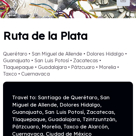
Ruta de la Plata
Querétaro • San Miguel de Allende • Dolores Hidalgo •
Guanajuato • San Luis Potosí • Zacatecas •
Tlaquepaque • Guadalajara • Pátzcuaro • Morelia •
Taxco • Cuernavaca
Travel to: Santiago de Querétaro, San
Miguel de Allende, Dolores Hidalgo,
Guanajuato, San Luis Potosí, Zacatecas,
Tlaquepaque, Guadalajara, Tzintzuntzán,
Pátzcuaro, Morelia, Taxco de Alarcón,
Cuernavaca, Ciudad de México