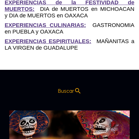
EXPERIENCIAS de la FESTIVIDAD de
MUERTOS:
DIA de MUERTOS en MICHOACAN
y
DIA de MUERTOS en OAXACA
EXPERIENCIAS CULINARIAS:
GASTRONOMIA
en PUEBLA y OAXACA
EXPERIENCIAS ESPIRITUALES:
MAÑANITAS a
LA VIRGEN de GUADALUPE
search
Buscar